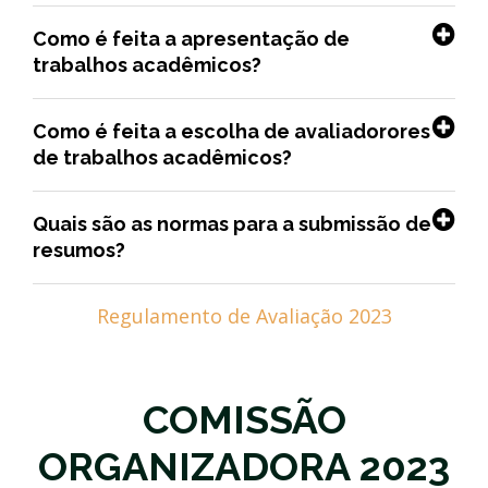
Como é feita a apresentação de
trabalhos acadêmicos?
Como é feita a escolha de avaliadorores
de trabalhos acadêmicos?
Quais são as normas para a submissão de
resumos?
Regulamento de Avaliação 2023
COMISSÃO
ORGANIZADORA 2023