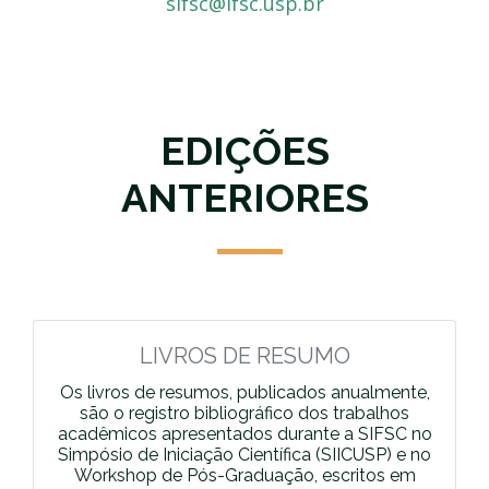
sifsc@ifsc.usp.br
EDIÇÕES
ANTERIORES
LIVROS DE RESUMO
Os livros de resumos, publicados anualmente,
são o registro bibliográfico dos trabalhos
acadêmicos apresentados durante a SIFSC no
Simpósio de Iniciação Científica (SIICUSP) e no
Workshop de Pós-Graduação, escritos em