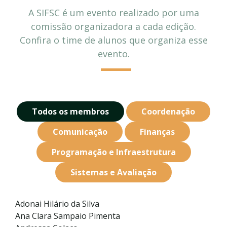
A SIFSC é um evento realizado por uma
comissão organizadora a cada edição.
Confira o time de alunos que organiza esse
evento.
Todos os membros
Coordenação
Comunicação
Finanças
Programação e Infraestrutura
Sistemas e Avaliação
Adonai Hilário da Silva
Ana Clara Sampaio Pimenta