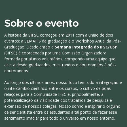
Sobre o evento
A história da SIFSC começou em 2011 com a união de dois
eventos: a SEMAFIS da graduação e o Workshop Anual da Pós-
Graduação. Desde então a
Semana Integrada do IFSC/USP
(SIFSC) é coordenada por uma Comissão Organizadora
formada por alunos voluntários, compondo uma equipe que
aceita desde graduandos, mestrandos e doutorandos à pós-
doutorandos.
Ao longo dos últimos anos, nosso foco tem sido a integração e
o intercâmbio científico entre os cursos, o cultivo de boas
relações para a Comunidade IFSC e, principalmente, a
potencialização da visibilidade dos trabalhos de pesquisa e
extensão de nossos colegas. Nosso sonho é inspirar o orgulho
de ser cientista entre os estudantes a tal ponto de fazer esse
sentimento irradiar para todo o universo em nosso entorno.