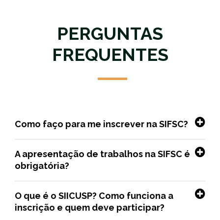
PERGUNTAS
FREQUENTES
Como faço para me inscrever na SIFSC?
A apresentação de trabalhos na SIFSC é
obrigatória?
O que é o SIICUSP? Como funciona a
inscrição e quem deve participar?