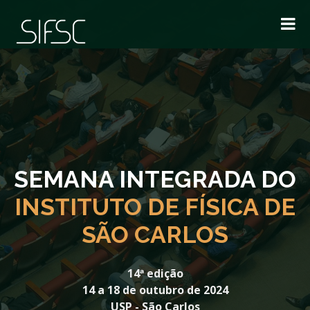
SEMANA INTEGRADA DO
INSTITUTO DE FÍSICA DE
SÃO CARLOS
14ª edição
14 a 18 de outubro de 2024
USP - São Carlos