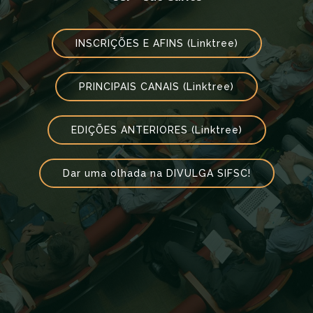
INSCRIÇÕES E AFINS (Linktree)
PRINCIPAIS CANAIS (Linktree)
EDIÇÕES ANTERIORES (Linktree)
Dar uma olhada na DIVULGA SIFSC!