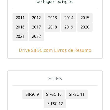
português ou inglês.
2011
2012
2013
2014
2015
2016
2017
2018
2019
2020
2021
2022
Drive SIFSC com Livros de Resumo
SITES
SIFSC 9
SIFSC 10
SIFSC 11
SIFSC 12