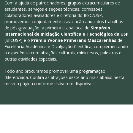
Com a ajuda de patrocinadores, grupos extracurriculares de
estudantes, serviços e seções técnicas, comissões,
colaboradores avaliadores e diretoria do IFSC/USP,
promovemos conjuntamente a avaliação anual dos trabalhos
de pós-graduação, a primeira etapa local do
Simpósio
Internacional de Iniciação Científica e Tecnológica da USP
(SIICUSP) e o
Prêmio Yvonne Primerano Mascarenhas
de
Excelência Acadêmica e Divulgação Científica, complementando
a experiência com atrações culturais, minicursos, palestras e
outras atividades especiais.
Todo ano procuramos promover uma programação
diferenciada. Confira as atrações deste ano mais abaixo nesta
mesma página conforme estiverem disponíveis.