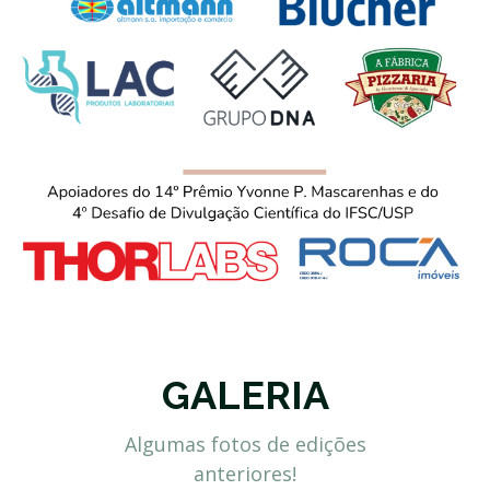
GALERIA
Algumas fotos de edições
anteriores!